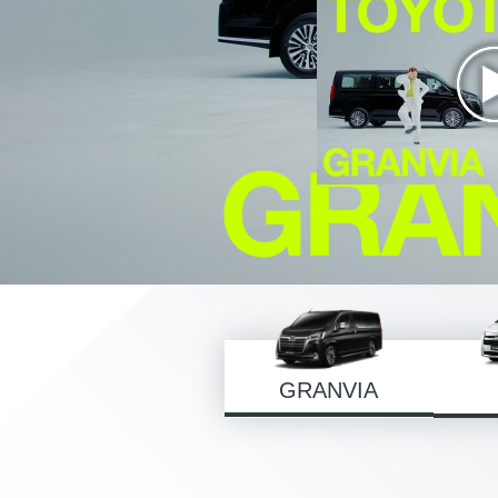
GRANVIA