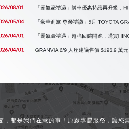
026/08/01
026/05/04
026/04/01
GRANVIA 6/9 人座建議售價 $196.9 萬元
026/04/01
節，都是我們在意的事！原廠專屬服務，讓您