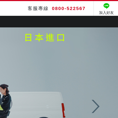
客服專線
0800-522567
加入好友