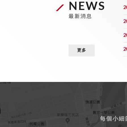
NEWS
2
最新消息
2
2
2
更多
每個小細